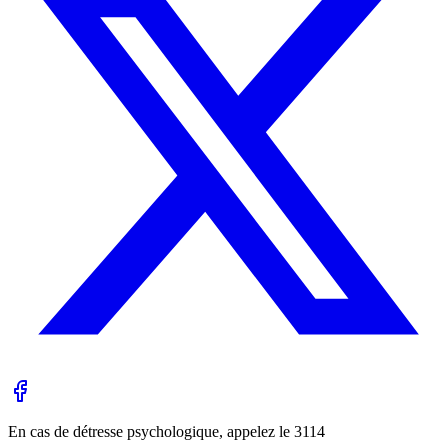
En cas de détresse psychologique, appelez le
3114