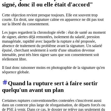
signé, donc il ou elle était d'accord"
Cette objection revient presque toujours. Elle est souvent trop
courte. En droit, une signature calme en apparence ne dit pas tout
sur la liberté du consentement.
Les juges regardent la chronologie réelle : état de santé au moment
de signer, alertes déjà remontées, isolement du salarié, pression
managériale, rapidité avec laquelle la rupture a été proposée,
absence de traitement du problème avant la signature. Un salarié
épuisé, cherchant seulement à sortir d'une situation devenue
intenable, peut très bien signer sans que son consentement soit
réellement libre.
Il faut donc raisonner moins en photographie de la signature qu'en
séquence globale.
Quand la rupture sert à faire sortir
quelqu'un avant un plan
Certaines ruptures conventionnelles contestées s'inscrivent aussi
dans un contexte plus large de réorganisation, de départs forcés ou
de PSE à venir. Dans ce cas, le dossier ne relève pas seulement du