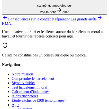
salarié victime
protecteur
Voir la fiche
2013
Conséquences sur le contrat et réparation
Les grands arrêts
HMAT
Une initiative pour briser le silence autour du harcèlement moral au
travail et fournir des repères concrets pour agir.
Ce site ne constitue pas un conseil juridique ou médical.
Navigation
Notre mission
Comprendre le harcèlement
Signaux faibles
Test harcèlement moral
Calculateur d'indemnités
Aides financières
Étude exclusive (309 témoignages)
Agir