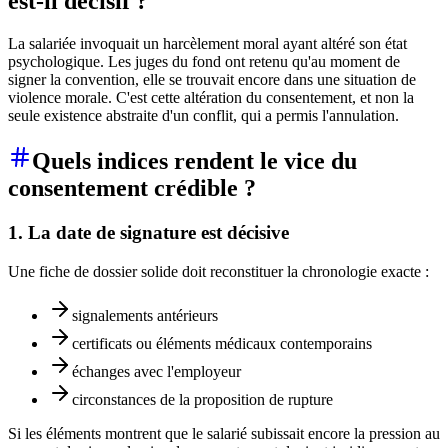
est-il décisif ?
La salariée invoquait un harcèlement moral ayant altéré son état
psychologique. Les juges du fond ont retenu qu'au moment de
signer la convention, elle se trouvait encore dans une situation de
violence morale. C'est cette altération du consentement, et non la
seule existence abstraite d'un conflit, qui a permis l'annulation.
Quels indices rendent le vice du
consentement crédible ?
1. La date de signature est décisive
Une fiche de dossier solide doit reconstituer la chronologie exacte :
signalements antérieurs
certificats ou éléments médicaux contemporains
échanges avec l'employeur
circonstances de la proposition de rupture
Si les éléments montrent que le salarié subissait encore la pression au