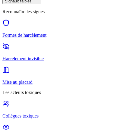
Signaux faibles
Reconnaître les signes
Formes de harcèlement
Harcèlement invisible
Mise au placard
Les acteurs toxiques
Collègues toxiques