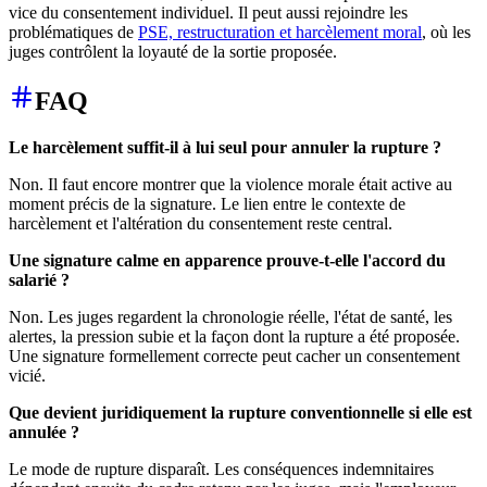
vice du consentement individuel. Il peut aussi rejoindre les
problématiques de
PSE, restructuration et harcèlement moral
, où les
juges contrôlent la loyauté de la sortie proposée.
FAQ
Le harcèlement suffit-il à lui seul pour annuler la rupture ?
Non. Il faut encore montrer que la violence morale était active au
moment précis de la signature. Le lien entre le contexte de
harcèlement et l'altération du consentement reste central.
Une signature calme en apparence prouve-t-elle l'accord du
salarié ?
Non. Les juges regardent la chronologie réelle, l'état de santé, les
alertes, la pression subie et la façon dont la rupture a été proposée.
Une signature formellement correcte peut cacher un consentement
vicié.
Que devient juridiquement la rupture conventionnelle si elle est
annulée ?
Le mode de rupture disparaît. Les conséquences indemnitaires