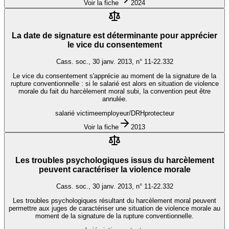
Voir la fiche
2024
La date de signature est déterminante pour apprécier
le vice du consentement
Cass. soc., 30 janv. 2013, n° 11-22.332
Le vice du consentement s'apprécie au moment de la signature de la
rupture conventionnelle : si le salarié est alors en situation de violence
morale du fait du harcèlement moral subi, la convention peut être
annulée.
salarié victime
employeur/DRH
protecteur
Voir la fiche
2013
Les troubles psychologiques issus du harcèlement
peuvent caractériser la violence morale
Cass. soc., 30 janv. 2013, n° 11-22.332
Les troubles psychologiques résultant du harcèlement moral peuvent
permettre aux juges de caractériser une situation de violence morale au
moment de la signature de la rupture conventionnelle.