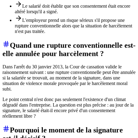
Le salarié doit établir que son consentement était encore
altéré lorsqu'il a signé.
L'employeur prend un risque sérieux s'il propose une
rupture conventionnelle alors que la situation de harcèlement
n'est pas traitée.
Quand une rupture conventionnelle est-
elle annulée pour harcèlement ?
Dans l'arrêt du 30 janvier 2013, la Cour de cassation valide le
raisonnement suivant : une rupture conventionnelle peut être annulée
si la salariée se trouvait, au moment de la signature, dans une
situation de violence morale provoquée par le harcèlement moral
subi.
Le point central n'est donc pas seulement l'existence d'un climat
dégradé dans l'entreprise. La question est plus précise : au jour de la
signature, le salarié était-il encore privé d'un consentement
réellement libre ?
Pourquoi le moment de la signature