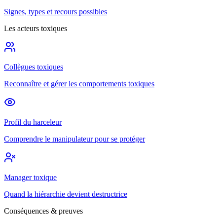
Signes, types et recours possibles
Les acteurs toxiques
Collègues toxiques
Reconnaître et gérer les comportements toxiques
Profil du harceleur
Comprendre le manipulateur pour se protéger
Manager toxique
Quand la hiérarchie devient destructrice
Conséquences & preuves