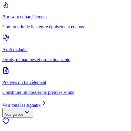
Burn-out et harcèlement
Comprendre le lien entre épuisement et abus
Arrêt maladie
Droits, démarches et protection santé
Preuves du harcèlement
Constituer un dossier de preuves solide
Voir tous les signaux
Nos guides