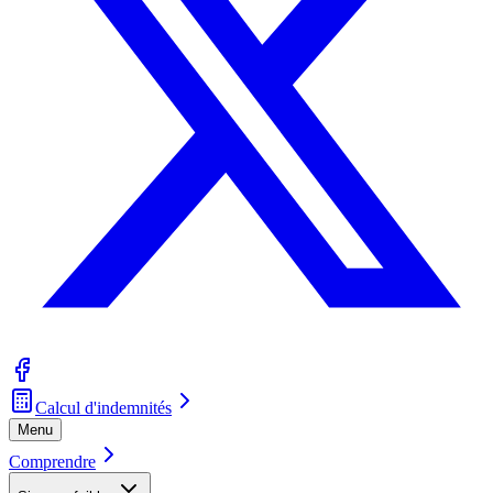
Calcul d'indemnités
Menu
Comprendre