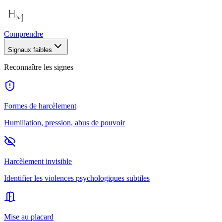
Comprendre
Signaux faibles
Reconnaître les signes
Formes de harcèlement
Humiliation, pression, abus de pouvoir
Harcèlement invisible
Identifier les violences psychologiques subtiles
Mise au placard