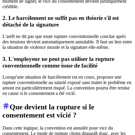
moment de signer, le vice du consentement devient juridiquement
crédible.
2. Le harcèlement ne suffit pas en théorie s'il est
détaché de la signature
L'arrêt ne dit pas que toute rupture conventionnelle conclue après
des tensions devient automatiquement annulable. Il faut un lien entre
la situation de violence morale et la signature elle-même.
3. L'employeur ne peut pas utiliser la rupture
conventionnelle comme issue de facilité
Lorsqu'une situation de harcèlement est en cours, proposer une
rupture conventionnelle au salarié exposé sans traiter le problème en
amont est particulièrement risqué. La convention pourra être remise
en cause si le consentement a été vicié.
Que devient la rupture si le
consentement est vicié ?
Dans cette logique, la convention est annulée pour vice du
consentement. Le mode de rupture choisi disparaît donc, avec les