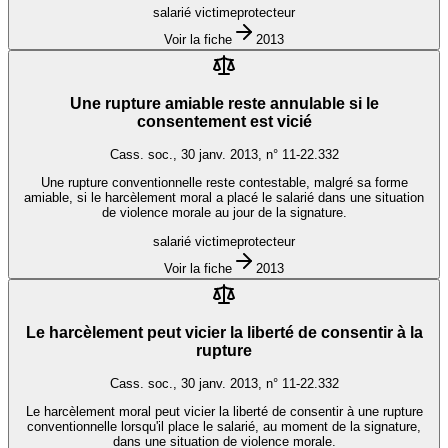
salarié victime
protecteur
Voir la fiche
2013
Une rupture amiable reste annulable si le
consentement est vicié
Cass. soc., 30 janv. 2013, n° 11-22.332
Une rupture conventionnelle reste contestable, malgré sa forme
amiable, si le harcèlement moral a placé le salarié dans une situation
de violence morale au jour de la signature.
salarié victime
protecteur
Voir la fiche
2013
Le harcèlement peut vicier la liberté de consentir à la
rupture
Cass. soc., 30 janv. 2013, n° 11-22.332
Le harcèlement moral peut vicier la liberté de consentir à une rupture
conventionnelle lorsqu'il place le salarié, au moment de la signature,
dans une situation de violence morale.