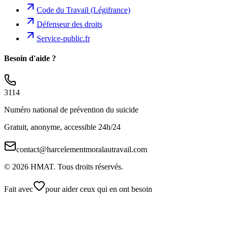
Code du Travail (Légifrance)
Défenseur des droits
Service-public.fr
Besoin d'aide ?
3114
Numéro national de prévention du suicide
Gratuit, anonyme, accessible 24h/24
contact@harcelementmoralautravail.com
©
2026
HMAT. Tous droits réservés.
Fait avec
pour aider ceux qui en ont besoin