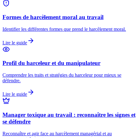
Formes de harcèlement moral au travail
Identifier les différentes formes que prend le harcèlement moral.
Lire le guide
Profil du harceleur et du manipulateur
Comprendre les traits et stratégies du harceleur pour mieux se
défendre.
Lire le guide
Manager toxique au travail : reconnaître les signes et
se défendre
Reconnaître et agir face au harcèlement managérial et au