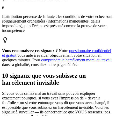
6
L'attribution perverse de la faute : les conditions de votre échec sont
soigneusement orchestrées (informations manquantes, délais
impossibles), puis l'échec est présenté comme la preuve de votre
incompétence
Vous reconnaissez ces signaux ?
Notre
questionnaire confidentiel
et gratuit
vous aide à évaluer objectivement votre situation en
quelques minutes. Pour
comprendre le harcèlement moral au travail
dans sa globalité, consultez notre page dédiée.
10 signaux que vous subissez un
harcèlement invisible
Si vous vous sentez mal au travail sans pouvoir expliquer
exactement pourquoi, si vous avez l'impression de « devenir
fou/folle » ou si votre entourage vous dit que vous avez changé, il
est possible que vous subissiez un harcèlement invisible. Voici les
signaux à surveiller — ils concernent ce que VOUS ressentez, pas