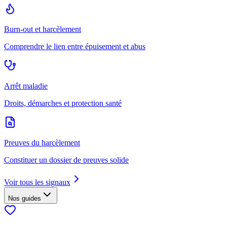
Burn-out et harcèlement
Comprendre le lien entre épuisement et abus
Arrêt maladie
Droits, démarches et protection santé
Preuves du harcèlement
Constituer un dossier de preuves solide
Voir tous les signaux
Nos guides