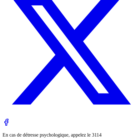
En cas de détresse psychologique, appelez le
3114