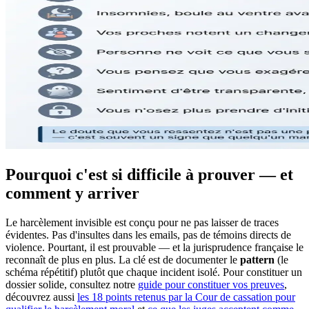
Pourquoi c'est si difficile à prouver — et
comment y arriver
Le harcèlement invisible est conçu pour ne pas laisser de traces
évidentes. Pas d'insultes dans les emails, pas de témoins directs de
violence. Pourtant, il est prouvable — et la jurisprudence française le
reconnaît de plus en plus. La clé est de documenter le
pattern
(le
schéma répétitif) plutôt que chaque incident isolé. Pour constituer un
dossier solide, consultez notre
guide pour constituer vos preuves
,
découvrez aussi
les 18 points retenus par la Cour de cassation pour