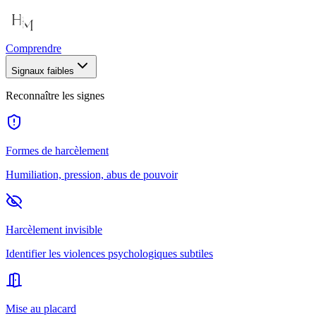
Comprendre
Signaux faibles
Reconnaître les signes
Formes de harcèlement
Humiliation, pression, abus de pouvoir
Harcèlement invisible
Identifier les violences psychologiques subtiles
Mise au placard