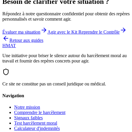
Besoin de clarifier votre situation ?
Répondez à notre questionnaire confidentiel pour obtenir des repères
personnalisés et savoir comment agir.
Évaluer ma situation
Agir avec le Kit Reprendre le Contrôle
Retour aux guides
HMAT
Une initiative pour briser le silence autour du harcèlement moral au
travail et fournir des repères concrets pour agir.
Ce site ne constitue pas un conseil juridique ou médical.
Navigation
Notre mission
Comprendre le harcèlement
Signaux faibles
Test harcèlement moral
Calculateur d'indemnités