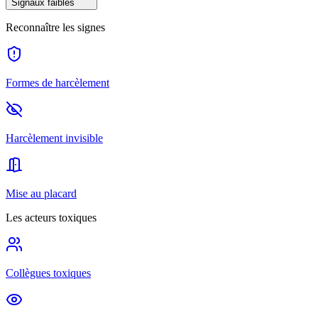
Signaux faibles
Reconnaître les signes
Formes de harcèlement
Harcèlement invisible
Mise au placard
Les acteurs toxiques
Collègues toxiques