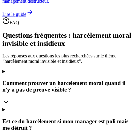
management destructeur.
Lire le guide
FAQ
Questions fréquentes : harcèlement moral
invisible et insidieux
Les réponses aux questions les plus recherchées sur le thème
"harcèlement moral invisible et insidieux".
Comment prouver un harcèlement moral quand il
n'y a pas de preuve visible ?
Est-ce du harcèlement si mon manager est poli mais
me détruit ?