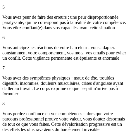
5
Vous avez peur de faire des erreurs : une peur disproportionnée,
paralysante, qui ne correspond pas à la réalité de votre compétence.
Vous étiez confiant(e) dans vos capacités avant cette situation
6
Vous anticipez les réactions de votre harceleur : vous adaptez
constamment votre comportement, vos mots, vos emails pour éviter
un conflit. Cette vigilance permanente est épuisante et anormale
7
Vous avez des symptômes physiques : maux de tête, troubles
digestifs, insomnies, douleurs musculaires, crises d'angoisse avant
d'aller au travail. Le corps exprime ce que l'esprit n'arrive pas à
formuler
8
Vous perdez confiance en vos compétences : alors que votre
parcours professionnel prouve votre valeur, vous doutez désormais
de tout ce que vous faites. Cette dévalorisation progressive est un
des effets les plus ravageurs du harcèlement invisible