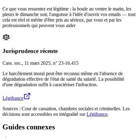
Ce que vous ressentez est légitime : la boule au ventre le matin, les
pleurs le dimanche soir, l'angoisse à l'idée d'ouvrir vos emails — tout
cela est réel et mérite d'être pris au sérieux, par vous et par les
professionnels qui peuvent vous aider
Jurisprudence récente
Cass. soc., 11 mars 2025
,
n° 23-16.415
Le harcèlement moral peut être reconnu même en l'absence de
dégradation effective de l'état de santé du salarié. La possibilité
d'une dégradation suffit à caractériser l'infraction.
Légifrance
Sources : Cour de cassation, chambres sociales et criminelles. Les
décisions sont accessibles en intégralité sur
Légifrance
.
Guides connexes