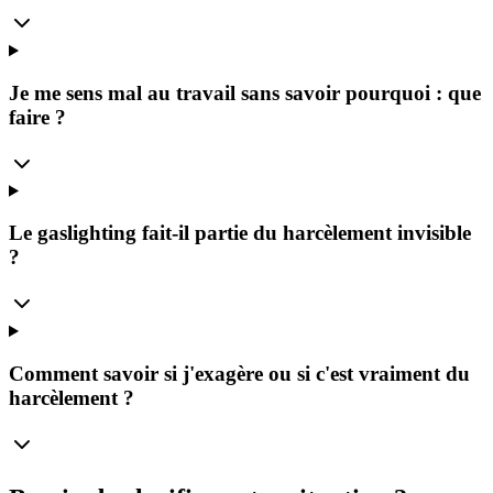
Je me sens mal au travail sans savoir pourquoi : que
faire ?
Le gaslighting fait-il partie du harcèlement invisible
?
Comment savoir si j'exagère ou si c'est vraiment du
harcèlement ?