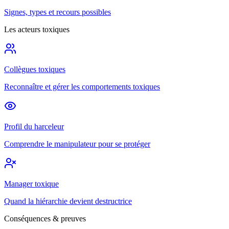
Signes, types et recours possibles
Les acteurs toxiques
Collègues toxiques
Reconnaître et gérer les comportements toxiques
Profil du harceleur
Comprendre le manipulateur pour se protéger
Manager toxique
Quand la hiérarchie devient destructrice
Conséquences & preuves