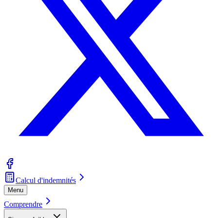
Calcul d'indemnités
Menu
Comprendre