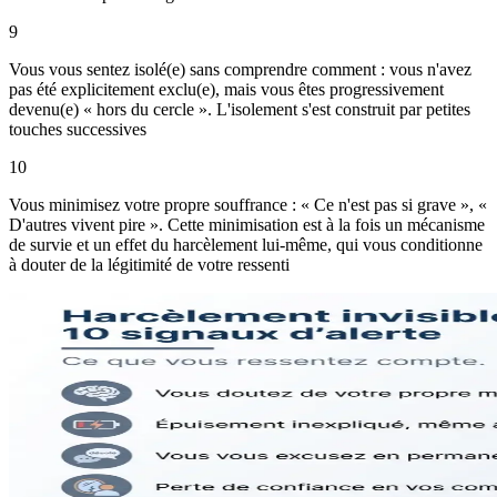
9
Vous vous sentez isolé(e) sans comprendre comment : vous n'avez
pas été explicitement exclu(e), mais vous êtes progressivement
devenu(e) « hors du cercle ». L'isolement s'est construit par petites
touches successives
10
Vous minimisez votre propre souffrance : « Ce n'est pas si grave », «
D'autres vivent pire ». Cette minimisation est à la fois un mécanisme
de survie et un effet du harcèlement lui-même, qui vous conditionne
à douter de la légitimité de votre ressenti