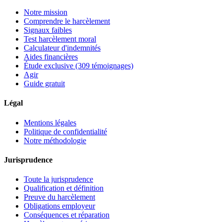
Notre mission
Comprendre le harcèlement
Signaux faibles
Test harcèlement moral
Calculateur d'indemnités
Aides financières
Étude exclusive (309 témoignages)
Agir
Guide gratuit
Légal
Mentions légales
Politique de confidentialité
Notre méthodologie
Jurisprudence
Toute la jurisprudence
Qualification et définition
Preuve du harcèlement
Obligations employeur
Conséquences et réparation