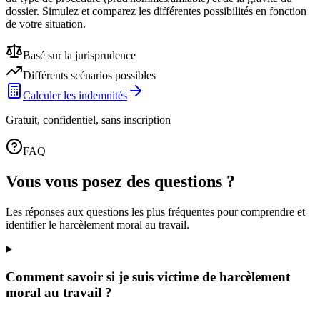
dossier. Simulez et comparez les différentes possibilités en fonction
de votre situation.
Basé sur la jurisprudence
Différents scénarios possibles
Calculer les indemnités
Gratuit, confidentiel, sans inscription
FAQ
Vous vous posez des questions ?
Les réponses aux questions les plus fréquentes pour comprendre et
identifier le harcèlement moral au travail.
Comment savoir si je suis victime de harcèlement
moral au travail ?