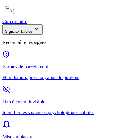
Comprendre
Signaux faibles
Reconnaître les signes
Formes de harcèlement
Humiliation, pression, abus de pouvoir
Harcèlement invisible
Identifier les violences psychologiques subtiles
Mise au placard