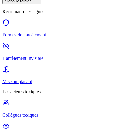
Signaux faibles
Reconnaître les signes
Formes de harcèlement
Harcèlement invisible
Mise au placard
Les acteurs toxiques
Collègues toxiques