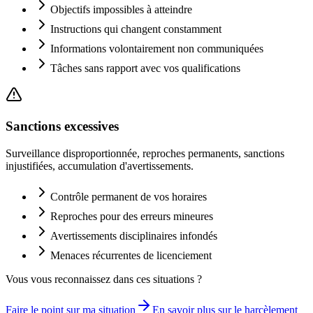
Objectifs impossibles à atteindre
Instructions qui changent constamment
Informations volontairement non communiquées
Tâches sans rapport avec vos qualifications
Sanctions excessives
Surveillance disproportionnée, reproches permanents, sanctions
injustifiées, accumulation d'avertissements.
Contrôle permanent de vos horaires
Reproches pour des erreurs mineures
Avertissements disciplinaires infondés
Menaces récurrentes de licenciement
Vous vous reconnaissez dans ces situations ?
Faire le point sur ma situation
En savoir plus sur le harcèlement