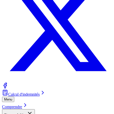
Calcul d'indemnités
Menu
Comprendre