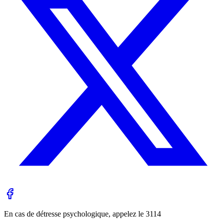
En cas de détresse psychologique, appelez le
3114