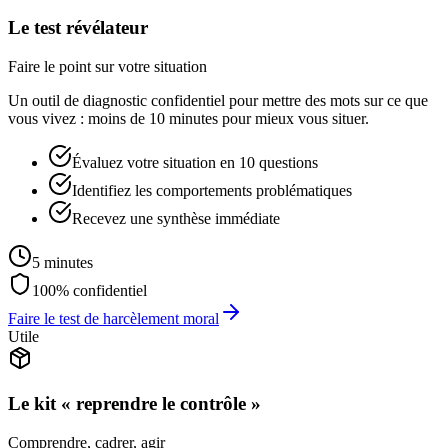
Le test révélateur
Faire le point sur votre situation
Un outil de diagnostic confidentiel pour mettre des mots sur ce que
vous vivez : moins de 10 minutes pour mieux vous situer.
Évaluez votre situation en 10 questions
Identifiez les comportements problématiques
Recevez une synthèse immédiate
5 minutes
100% confidentiel
Faire le test de harcèlement moral
Utile
Le kit « reprendre le contrôle »
Comprendre, cadrer, agir