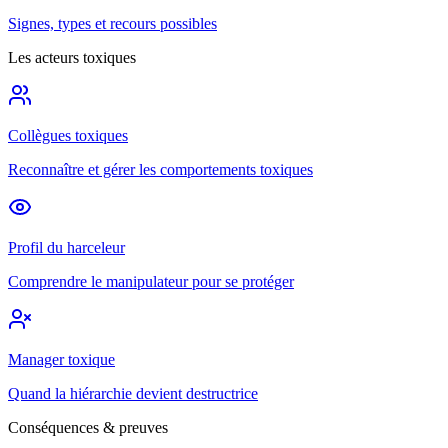
Signes, types et recours possibles
Les acteurs toxiques
Collègues toxiques
Reconnaître et gérer les comportements toxiques
Profil du harceleur
Comprendre le manipulateur pour se protéger
Manager toxique
Quand la hiérarchie devient destructrice
Conséquences & preuves