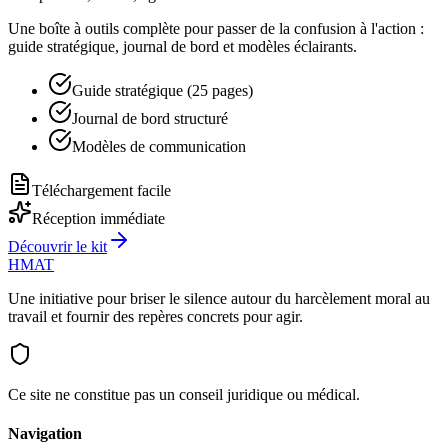
Une boîte à outils complète pour passer de la confusion à l'action :
guide stratégique, journal de bord et modèles éclairants.
Guide stratégique (25 pages)
Journal de bord structuré
Modèles de communication
Téléchargement facile
Réception immédiate
Découvrir le kit
HMAT
Une initiative pour briser le silence autour du harcèlement moral au
travail et fournir des repères concrets pour agir.
Ce site ne constitue pas un conseil juridique ou médical.
Navigation