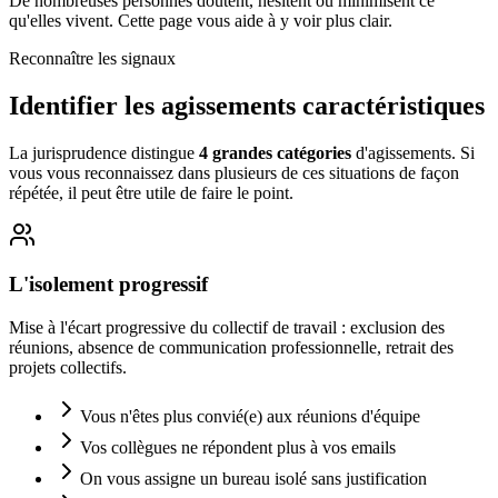
De nombreuses personnes doutent, hésitent ou minimisent ce
qu'elles vivent. Cette page vous aide à y voir plus clair.
Reconnaître les signaux
Identifier les
agissements caractéristiques
La jurisprudence distingue
4 grandes catégories
d'agissements. Si
vous vous reconnaissez dans plusieurs de ces situations de façon
répétée, il peut être utile de faire le point.
L'isolement progressif
Mise à l'écart progressive du collectif de travail : exclusion des
réunions, absence de communication professionnelle, retrait des
projets collectifs.
Vous n'êtes plus convié(e) aux réunions d'équipe
Vos collègues ne répondent plus à vos emails
On vous assigne un bureau isolé sans justification