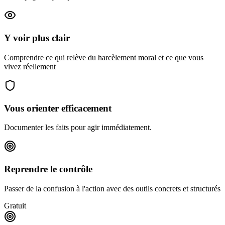
Y voir plus clair
Comprendre ce qui relève du harcèlement moral et ce que vous
vivez réellement
Vous orienter efficacement
Documenter les faits pour agir immédiatement.
Reprendre le contrôle
Passer de la confusion à l'action avec des outils concrets et structurés
Gratuit