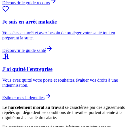
Découvrir le guide recours
Je suis en arrêt maladie
Vous êtes en arrêt et avez besoin de protéger votre santé tout en
préparant la suite.
Découvrir le guide santé
J'ai quitté l'entreprise
Vous avez quitté votre poste et souhaitez évaluer vos droits à une
indemnisation.
Estimer mes indemnités
Le
harcèlement moral au travail
se caractérise par des agissements
répétés qui dégradent les conditions de travail et portent atteinte à la
dignité ou à la santé du salarié.