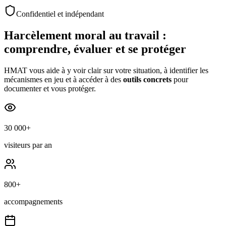
Confidentiel et indépendant
Harcèlement moral au travail :
comprendre, évaluer et se protéger
HMAT vous aide à y voir clair sur votre situation, à identifier les
mécanismes en jeu et à accéder à des
outils concrets
pour
documenter et vous protéger.
30 000+
visiteurs par an
800+
accompagnements