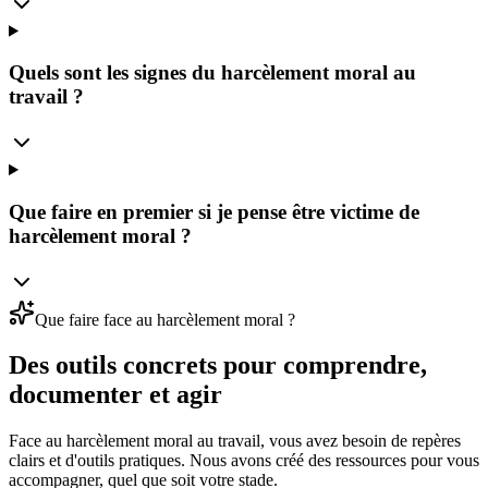
Quels sont les signes du harcèlement moral au
travail ?
Que faire en premier si je pense être victime de
harcèlement moral ?
Que faire face au harcèlement moral ?
Des outils concrets pour
comprendre,
documenter et agir
Face au harcèlement moral au travail, vous avez besoin de repères
clairs et d'outils pratiques. Nous avons créé des ressources pour vous
accompagner, quel que soit votre stade.