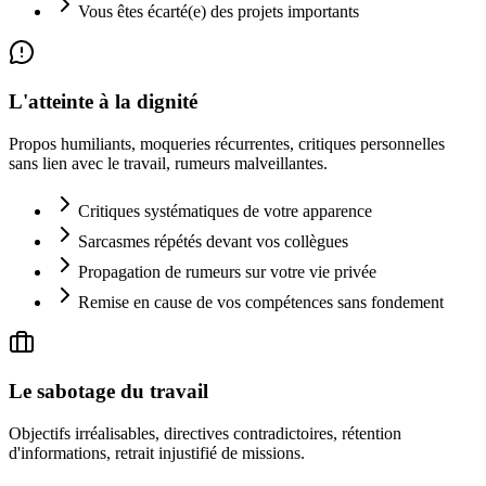
Vous êtes écarté(e) des projets importants
L'atteinte à la dignité
Propos humiliants, moqueries récurrentes, critiques personnelles
sans lien avec le travail, rumeurs malveillantes.
Critiques systématiques de votre apparence
Sarcasmes répétés devant vos collègues
Propagation de rumeurs sur votre vie privée
Remise en cause de vos compétences sans fondement
Le sabotage du travail
Objectifs irréalisables, directives contradictoires, rétention
d'informations, retrait injustifié de missions.