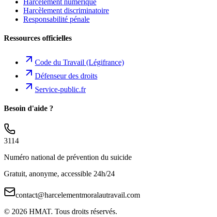
Harcèlement numérique
Harcèlement discriminatoire
Responsabilité pénale
Ressources officielles
Code du Travail (Légifrance)
Défenseur des droits
Service-public.fr
Besoin d'aide ?
3114
Numéro national de prévention du suicide
Gratuit, anonyme, accessible 24h/24
contact@harcelementmoralautravail.com
©
2026
HMAT. Tous droits réservés.