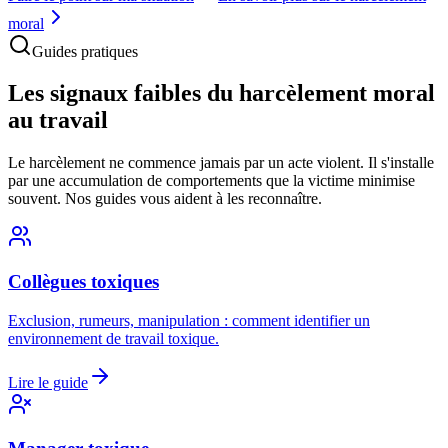
moral
Guides pratiques
Les signaux faibles du harcèlement moral
au travail
Le harcèlement ne commence jamais par un acte violent. Il s'installe
par une accumulation de comportements que la victime minimise
souvent. Nos guides vous aident à les reconnaître.
Collègues toxiques
Exclusion, rumeurs, manipulation : comment identifier un
environnement de travail toxique.
Lire le guide