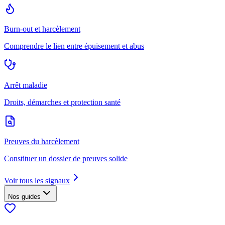
Burn-out et harcèlement
Comprendre le lien entre épuisement et abus
Arrêt maladie
Droits, démarches et protection santé
Preuves du harcèlement
Constituer un dossier de preuves solide
Voir tous les signaux
Nos guides