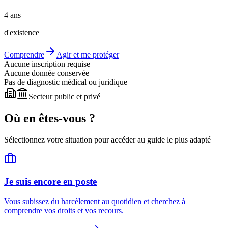
4 ans
d'existence
Comprendre
Agir et me protéger
Aucune inscription requise
Aucune donnée conservée
Pas de diagnostic médical ou juridique
Secteur public et privé
Où en êtes-vous ?
Sélectionnez votre situation pour accéder au guide le plus adapté
Je suis encore en poste
Vous subissez du harcèlement au quotidien et cherchez à
comprendre vos droits et vos recours.